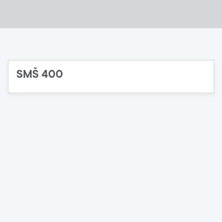
SMŠ 400