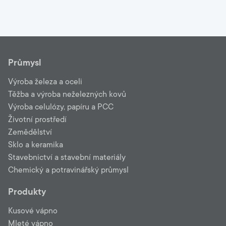
Průmysl
Výroba železa a oceli
Těžba a výroba neželezných kovů
Výroba celulózy, papíru a PCC
Životní prostředí
Zemědělství
Sklo a keramika
Stavebnictví a stavební materiály
Chemický a potravinářský průmysl
Produkty
Kusové vápno
Mleté vápno