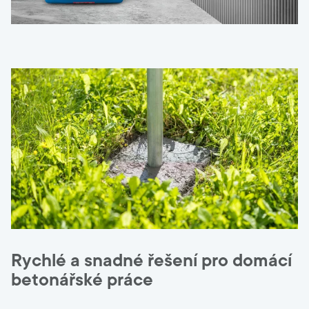
Rychlé a snadné řešení pro domácí
betonářské práce