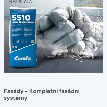
Fasády - Kompletní fasádní
systémy