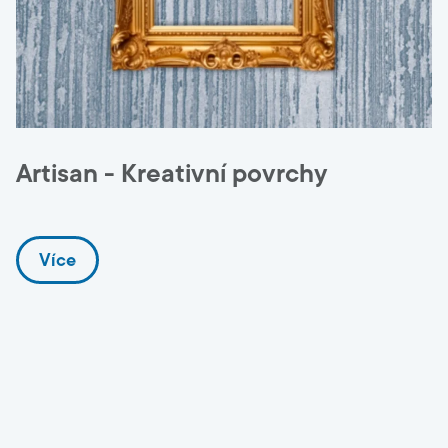
Artisan - Kreativní povrchy
Více