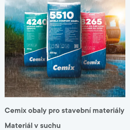
Cemix obaly pro stavební materiály
Materiál v suchu