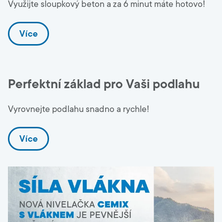
Využijte sloupkový beton a za 6 minut máte hotovo!
Více
Perfektní základ pro Vaši podlahu
Vyrovnejte podlahu snadno a rychle!
Více