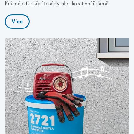
Krásné a funkční fasády, ale i kreativní řešení!
Více