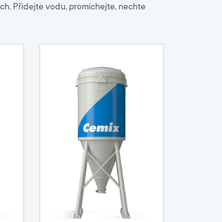
ech. Přidejte vodu, promíchejte, nechte