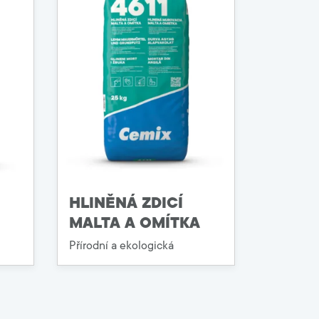
HLINĚNÁ ZDICÍ
MALTA A OMÍTKA
Přírodní a ekologická