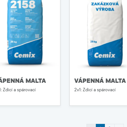
ÁPENNÁ MALTA
VÁPENNÁ MALTA
: Zdicí a spárovací
2v1: Zdicí a spárovací