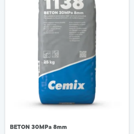
BETON 30MPa 8mm