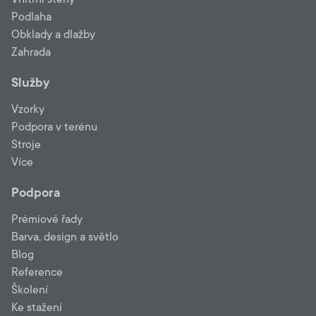
Podlaha
Obklady a dlažby
Zahrada
Služby
Vzorky
Podpora v terénu
Stroje
Více
Podpora
Prémiové řady
Barva, design a světlo
Blog
Reference
Školení
Ke stažení