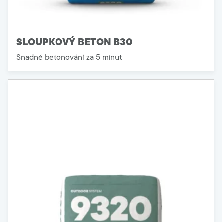
SLOUPKOVÝ BETON B30
Snadné betonování za 5 minut