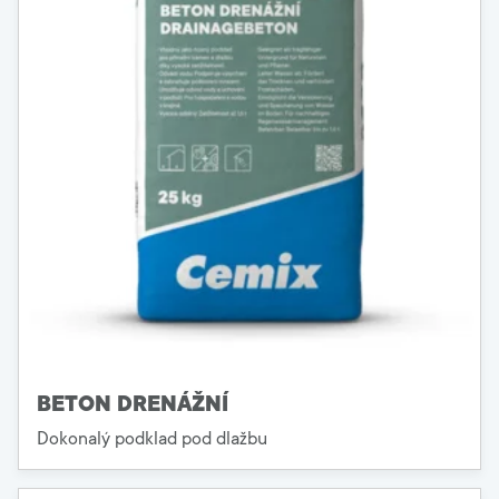
BETON DRENÁŽNÍ
Dokonalý podklad pod dlažbu