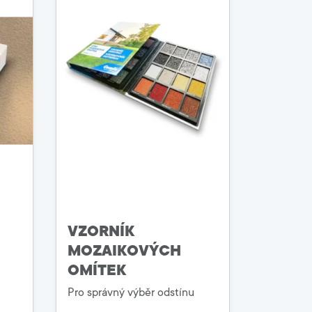
VZORNÍK
MOZAIKOVÝCH
OMÍTEK
Pro správný výběr odstínu