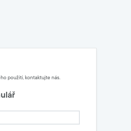
ho použití, kontaktujte nás.
ulář