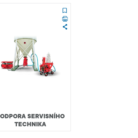
ODPORA SERVISNÍHO
TECHNIKA