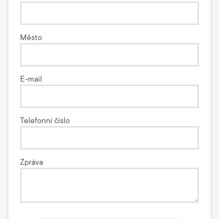
Město
E-mail
Telefonní číslo
Zpráva