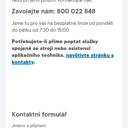
Zavolejte nám: 800 022 848
Jsme tu pro vás na bezplatné lince od pondělí
do pátku od 7:30 do 15:00.
Potřebujete-li přímo poptat služby
spojené se stroji nebo asistencí
aplikačního technika,
navštivte stránku s
kontakty
.
Kontaktní formulář
Jméno a příjmení