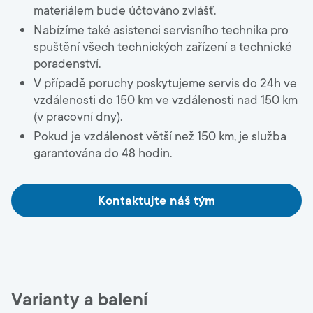
materiálem bude účtováno zvlášť.
Nabízíme také asistenci servisního technika pro
spuštění všech technických zařízení a technické
poradenství.
V případě poruchy poskytujeme servis do 24h ve
vzdálenosti do 150 km ve vzdálenosti nad 150 km
(v pracovní dny).
Pokud je vzdálenost větší než 150 km, je služba
garantována do 48 hodin.
Kontaktujte náš tým
Varianty a balení