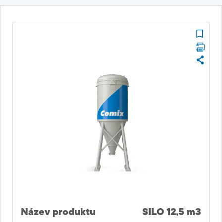
Název produktu
SILO 12,5 m3