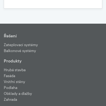
Řešení
Zateplovací systémy
Balkonové systémy
Produkty
Hrubá stavba
Fasáda
Vnitřní stěny
Podlaha
Obklady a dlažby
Zahrada