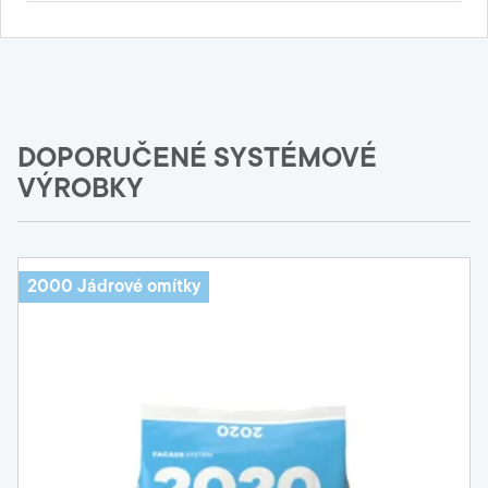
DOPORUČENÉ SYSTÉMOVÉ
VÝROBKY
2000 Jádrové omítky