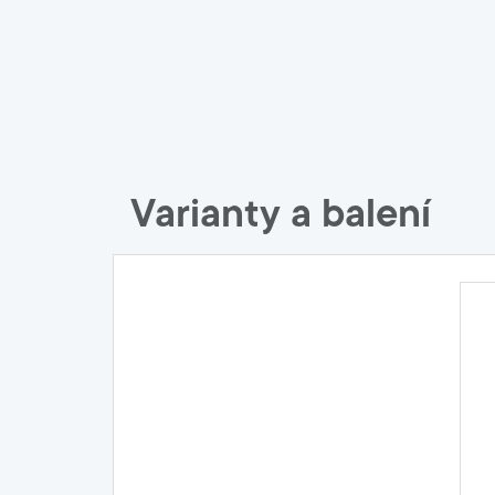
Varianty a balení