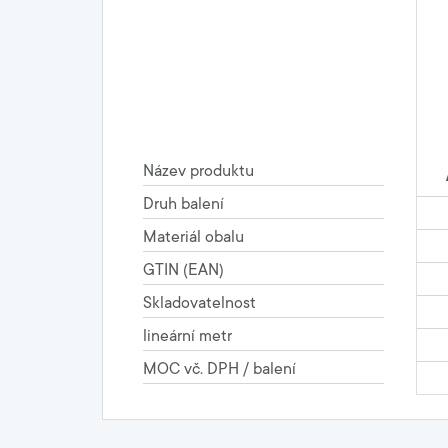
Název produktu
Druh balení
Materiál obalu
GTIN (EAN)
Skladovatelnost
lineární metr
MOC vč. DPH / balení