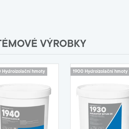
TÉMOVÉ VÝROBKY
 Hydroizolační hmoty
1900 Hydroizolační hmoty